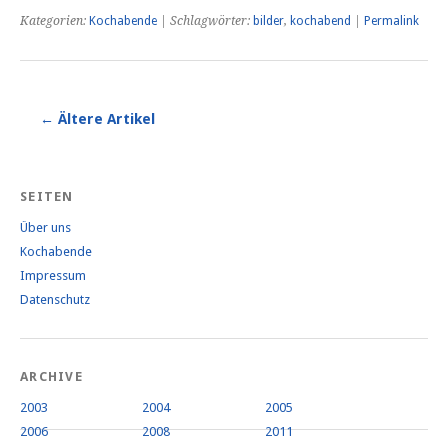
Kategorien:
Kochabende
| Schlagwörter:
bilder
,
kochabend
|
Permalink
←
Ältere Artikel
SEITEN
Über uns
Kochabende
Impressum
Datenschutz
ARCHIVE
2003
2004
2005
2006
2008
2011